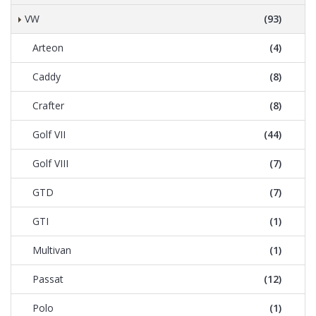
VW
(93)
Arteon
(4)
Caddy
(8)
Crafter
(8)
Golf VII
(44)
Golf VIII
(7)
GTD
(7)
GTI
(1)
Multivan
(1)
Passat
(12)
Polo
(1)