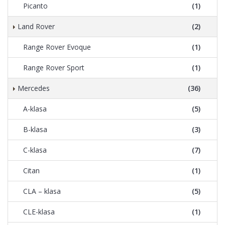
Picanto
(1)
Land Rover
(2)
Range Rover Evoque
(1)
Range Rover Sport
(1)
Mercedes
(36)
A-klasa
(5)
B-klasa
(3)
C-klasa
(7)
Citan
(1)
CLA – klasa
(5)
CLE-klasa
(1)