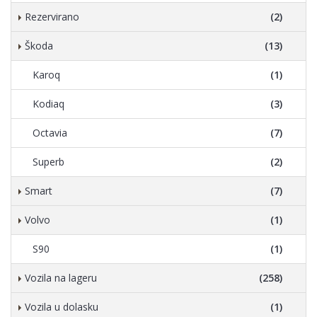
Rezervirano
(2)
Škoda
(13)
Karoq
(1)
Kodiaq
(3)
Octavia
(7)
Superb
(2)
Smart
(7)
Volvo
(1)
S90
(1)
Vozila na lageru
(258)
Vozila u dolasku
(1)