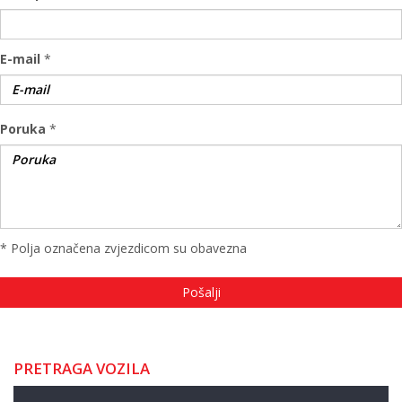
E-mail
*
Poruka
*
* Polja označena zvjezdicom su obavezna
PRETRAGA VOZILA