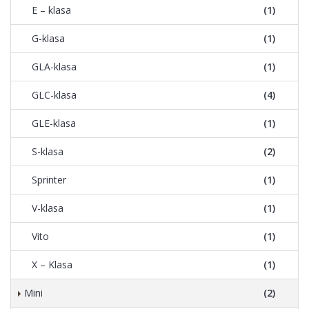
E – klasa
(1)
G-klasa
(1)
GLA-klasa
(1)
GLC-klasa
(4)
GLE-klasa
(1)
S-klasa
(2)
Sprinter
(1)
V-klasa
(1)
Vito
(1)
X – Klasa
(1)
Mini
(2)