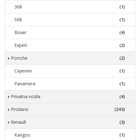
308
(1)
508
(1)
Boxer
(4)
Expert
(2)
Porsche
(2)
Cayenne
(1)
Panamera
(1)
Privatna vozila
(4)
Prodano
(243)
Renault
(3)
Kangoo
(1)