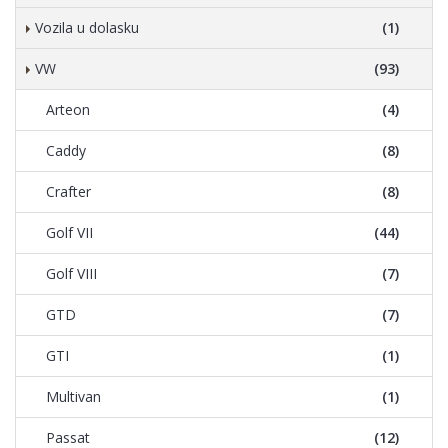
Vozila u dolasku
(1)
VW
(93)
Arteon
(4)
Caddy
(8)
Crafter
(8)
Golf VII
(44)
Golf VIII
(7)
GTD
(7)
GTI
(1)
Multivan
(1)
Passat
(12)