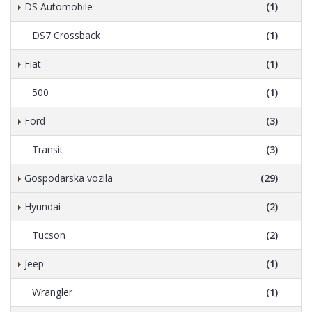
DS Automobile
(1)
DS7 Crossback
(1)
Fiat
(1)
500
(1)
Ford
(3)
Transit
(3)
Gospodarska vozila
(29)
Hyundai
(2)
Tucson
(2)
Jeep
(1)
Wrangler
(1)