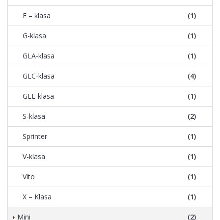
E – klasa
(1)
G-klasa
(1)
GLA-klasa
(1)
GLC-klasa
(4)
GLE-klasa
(1)
S-klasa
(2)
Sprinter
(1)
V-klasa
(1)
Vito
(1)
X – Klasa
(1)
Mini
(2)