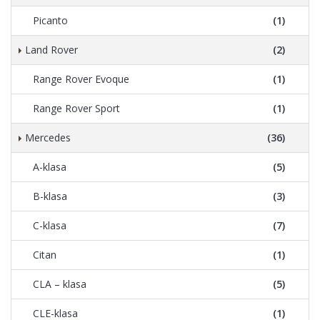
Picanto
(1)
Land Rover
(2)
Range Rover Evoque
(1)
Range Rover Sport
(1)
Mercedes
(36)
A-klasa
(5)
B-klasa
(3)
C-klasa
(7)
Citan
(1)
CLA – klasa
(5)
CLE-klasa
(1)