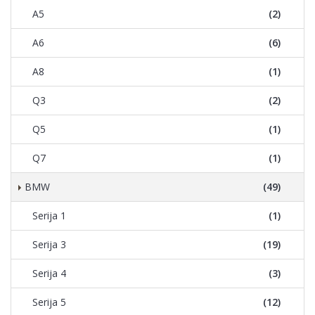
A5
(2)
A6
(6)
A8
(1)
Q3
(2)
Q5
(1)
Q7
(1)
BMW
(49)
Serija 1
(1)
Serija 3
(19)
Serija 4
(3)
Serija 5
(12)