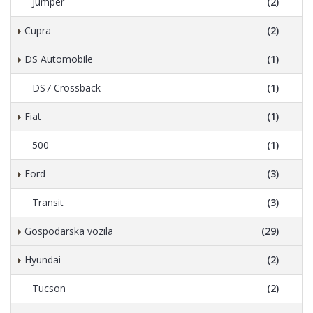
Jumper
(2)
Cupra
(2)
DS Automobile
(1)
DS7 Crossback
(1)
Fiat
(1)
500
(1)
Ford
(3)
Transit
(3)
Gospodarska vozila
(29)
Hyundai
(2)
Tucson
(2)