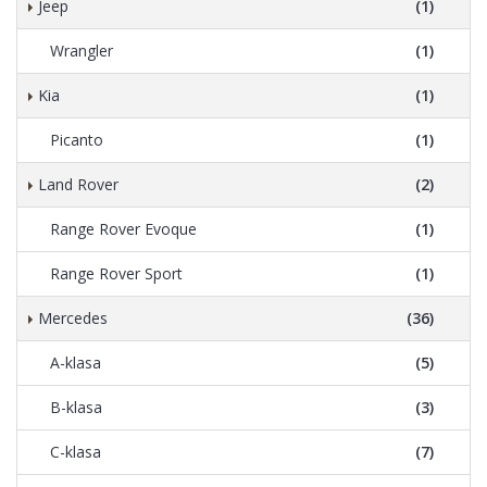
Jeep
(1)
Wrangler
(1)
Kia
(1)
Picanto
(1)
Land Rover
(2)
Range Rover Evoque
(1)
Range Rover Sport
(1)
Mercedes
(36)
A-klasa
(5)
B-klasa
(3)
C-klasa
(7)