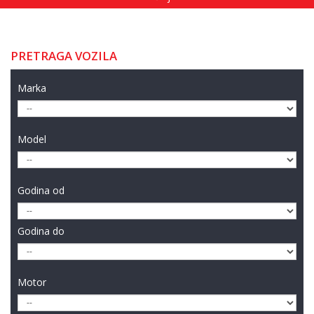
PRETRAGA VOZILA
Marka
Model
Godina od
Godina do
Motor