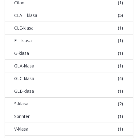
Citan
(1)
CLA – klasa
(5)
CLE-klasa
(1)
E – klasa
(1)
G-klasa
(1)
GLA-klasa
(1)
GLC-klasa
(4)
GLE-klasa
(1)
S-klasa
(2)
Sprinter
(1)
V-klasa
(1)