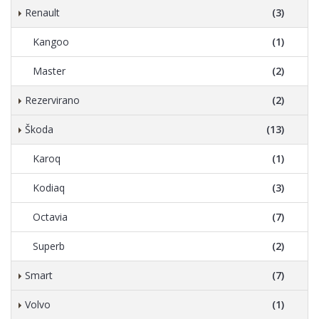
Renault
(3)
Kangoo
(1)
Master
(2)
Rezervirano
(2)
Škoda
(13)
Karoq
(1)
Kodiaq
(3)
Octavia
(7)
Superb
(2)
Smart
(7)
Volvo
(1)