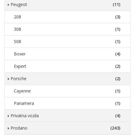
Peugeot
(11)
208
(3)
308
(1)
508
(1)
Boxer
(4)
Expert
(2)
Porsche
(2)
Cayenne
(1)
Panamera
(1)
Privatna vozila
(4)
Prodano
(243)