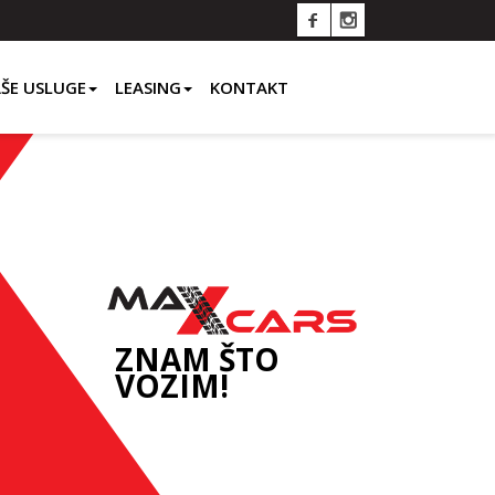
ŠE USLUGE
LEASING
KONTAKT
ZNAM ŠTO
VOZIM!