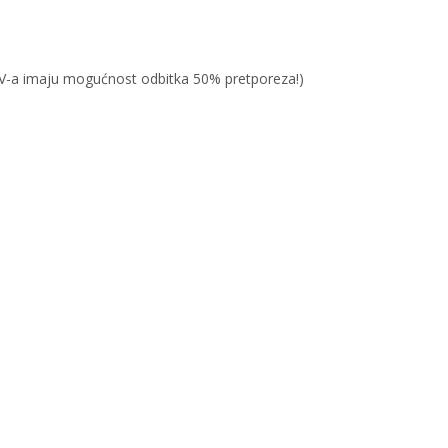
PDV-a imaju mogućnost odbitka 50% pretporeza!)