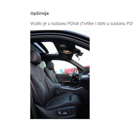
Opširnije
Vozilo je u sustavu PDVa! (Tvrtke i obrti u sustavu 