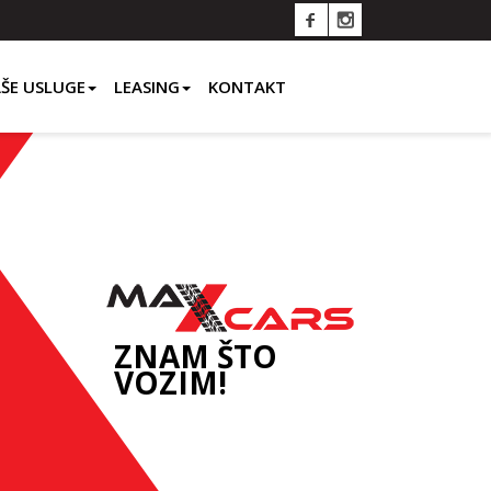
ŠE USLUGE
LEASING
KONTAKT
ZNAM ŠTO
VOZIM!