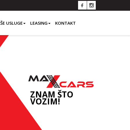
ŠE USLUGE
LEASING
KONTAKT
ZNAM ŠTO
VOZIM!