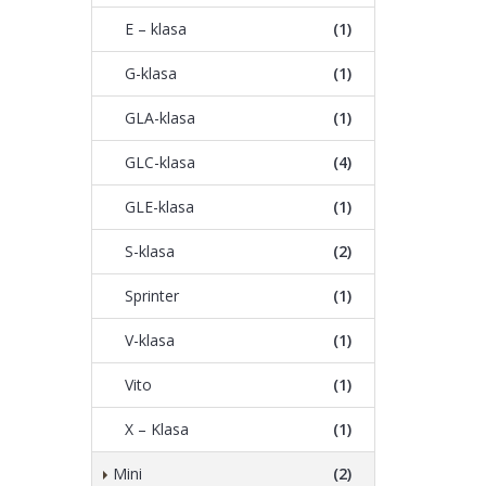
E – klasa
(1)
G-klasa
(1)
GLA-klasa
(1)
GLC-klasa
(4)
GLE-klasa
(1)
S-klasa
(2)
Sprinter
(1)
V-klasa
(1)
Vito
(1)
X – Klasa
(1)
Mini
(2)