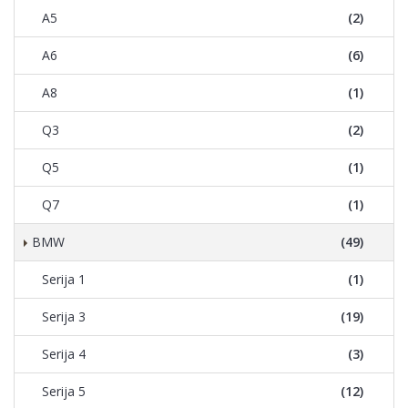
A5
(2)
A6
(6)
A8
(1)
Q3
(2)
Q5
(1)
Q7
(1)
BMW
(49)
Serija 1
(1)
Serija 3
(19)
Serija 4
(3)
Serija 5
(12)