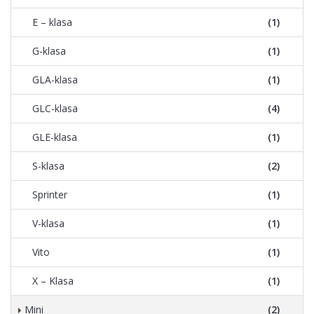
E – klasa
(1)
G-klasa
(1)
GLA-klasa
(1)
GLC-klasa
(4)
GLE-klasa
(1)
S-klasa
(2)
Sprinter
(1)
V-klasa
(1)
Vito
(1)
X – Klasa
(1)
Mini
(2)