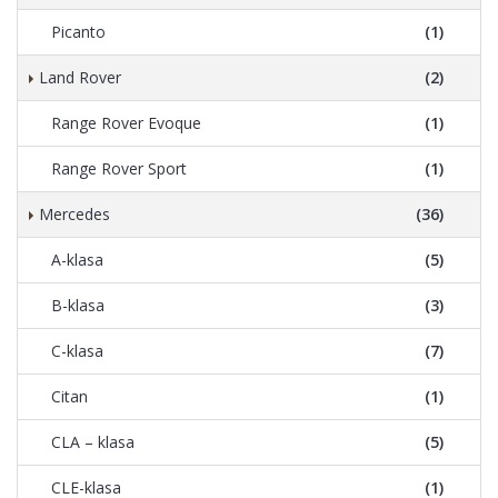
Picanto
(1)
Land Rover
(2)
Range Rover Evoque
(1)
Range Rover Sport
(1)
Mercedes
(36)
A-klasa
(5)
B-klasa
(3)
C-klasa
(7)
Citan
(1)
CLA – klasa
(5)
CLE-klasa
(1)