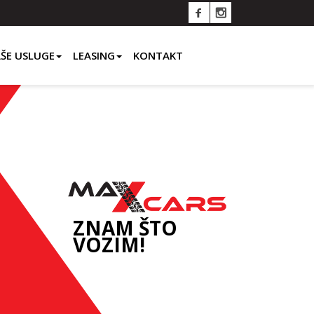
ŠE USLUGE
LEASING
KONTAKT
ZNAM ŠTO
VOZIM!