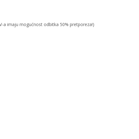
PDV-a imaju mogućnost odbitka 50% pretporeza!)