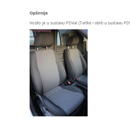
Opširnije
Vozilo je u sustavu PDVa! (Tvrtke i obrti u sustavu 