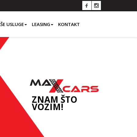
ŠE USLUGE
LEASING
KONTAKT
ZNAM ŠTO
VOZIM!