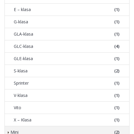
E – klasa
(1)
G-klasa
(1)
GLA-klasa
(1)
GLC-klasa
(4)
GLE-klasa
(1)
S-klasa
(2)
Sprinter
(1)
V-klasa
(1)
Vito
(1)
X – Klasa
(1)
Mini
(2)