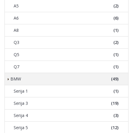
A5
(2)
A6
(6)
A8
(1)
Q3
(2)
Q5
(1)
Q7
(1)
BMW
(49)
Serija 1
(1)
Serija 3
(19)
Serija 4
(3)
Serija 5
(12)