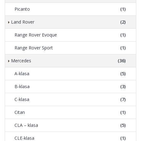
Picanto
(1)
Land Rover
(2)
Range Rover Evoque
(1)
Range Rover Sport
(1)
Mercedes
(36)
A-klasa
(5)
B-klasa
(3)
C-klasa
(7)
Citan
(1)
CLA – klasa
(5)
CLE-klasa
(1)