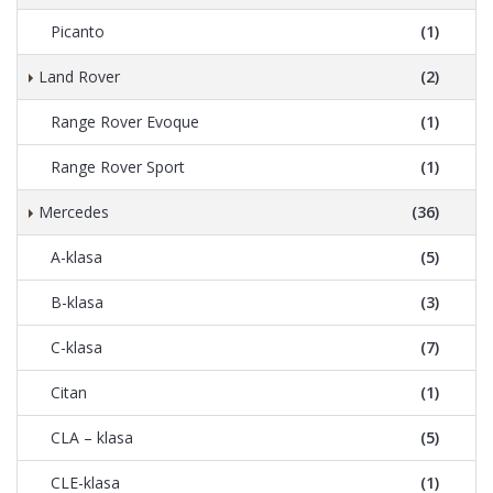
Picanto
(1)
Land Rover
(2)
Range Rover Evoque
(1)
Range Rover Sport
(1)
Mercedes
(36)
A-klasa
(5)
B-klasa
(3)
C-klasa
(7)
Citan
(1)
CLA – klasa
(5)
CLE-klasa
(1)