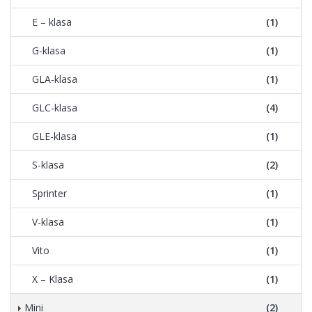
E – klasa
(1)
G-klasa
(1)
GLA-klasa
(1)
GLC-klasa
(4)
GLE-klasa
(1)
S-klasa
(2)
Sprinter
(1)
V-klasa
(1)
Vito
(1)
X – Klasa
(1)
Mini
(2)