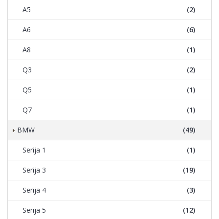
A5
(2)
A6
(6)
A8
(1)
Q3
(2)
Q5
(1)
Q7
(1)
BMW
(49)
Serija 1
(1)
Serija 3
(19)
Serija 4
(3)
Serija 5
(12)