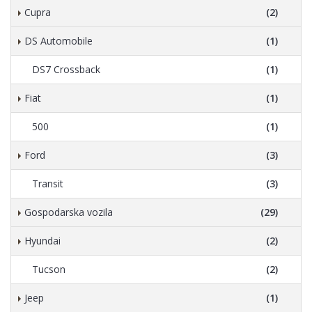
Cupra
(2)
DS Automobile
(1)
DS7 Crossback
(1)
Fiat
(1)
500
(1)
Ford
(3)
Transit
(3)
Gospodarska vozila
(29)
Hyundai
(2)
Tucson
(2)
Jeep
(1)