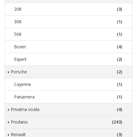
208
(3)
308
(1)
508
(1)
Boxer
(4)
Expert
(2)
Porsche
(2)
Cayenne
(1)
Panamera
(1)
Privatna vozila
(4)
Prodano
(243)
Renault
(3)