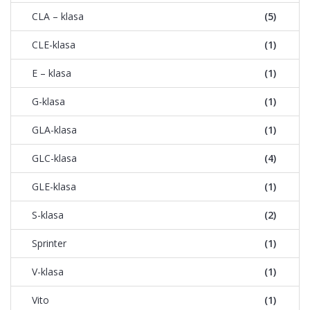
CLA – klasa
(5)
CLE-klasa
(1)
E – klasa
(1)
G-klasa
(1)
GLA-klasa
(1)
GLC-klasa
(4)
GLE-klasa
(1)
S-klasa
(2)
Sprinter
(1)
V-klasa
(1)
Vito
(1)