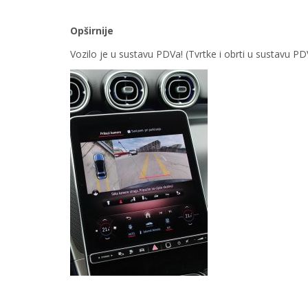
Opširnije
Vozilo je u sustavu PDVa! (Tvrtke i obrti u sustavu 