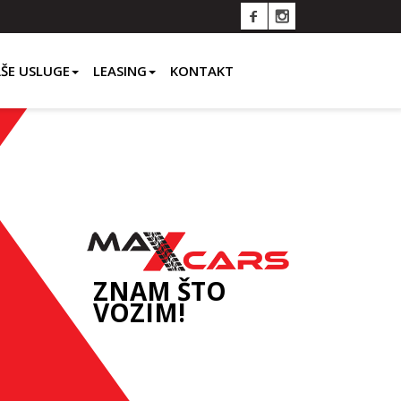
ŠE USLUGE
LEASING
KONTAKT
ZNAM ŠTO
VOZIM!