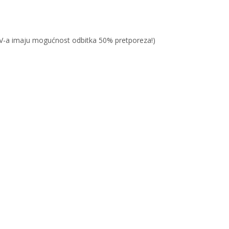
PDV-a imaju mogućnost odbitka 50% pretporeza!)