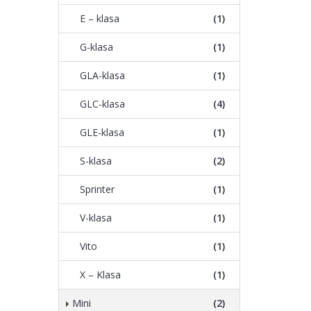
E – klasa
(1)
G-klasa
(1)
GLA-klasa
(1)
GLC-klasa
(4)
GLE-klasa
(1)
S-klasa
(2)
Sprinter
(1)
V-klasa
(1)
Vito
(1)
X – Klasa
(1)
Mini
(2)