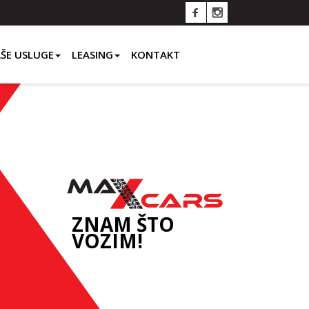
ŠE USLUGE
LEASING
KONTAKT
ZNAM ŠTO
VOZIM!