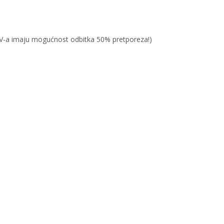
PDV-a imaju mogućnost odbitka 50% pretporeza!)