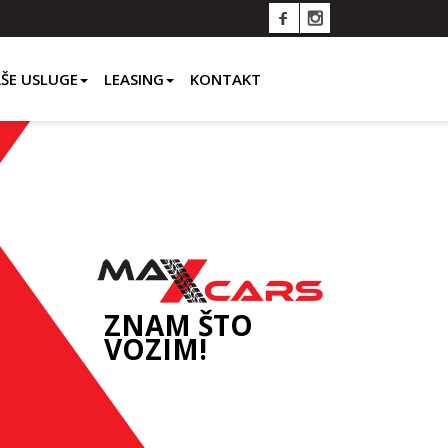
ŠE USLUGE
LEASING
KONTAKT
ZNAM ŠTO
VOZIM!