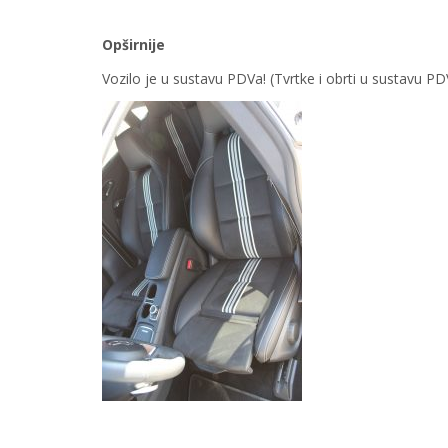
Opširnije
Vozilo je u sustavu PDVa! (Tvrtke i obrti u sustavu 