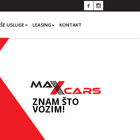
ŠE USLUGE
LEASING
KONTAKT
ZNAM ŠTO
VOZIM!