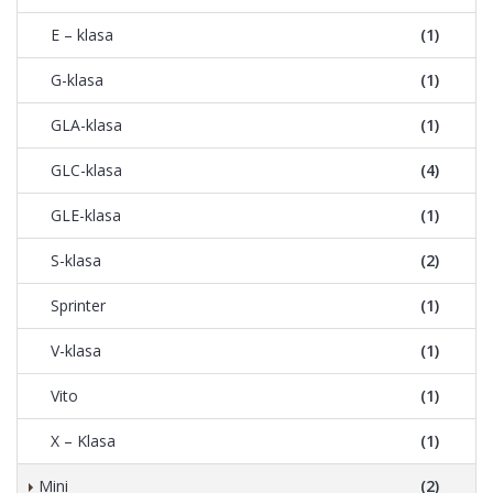
E – klasa
(1)
G-klasa
(1)
GLA-klasa
(1)
GLC-klasa
(4)
GLE-klasa
(1)
S-klasa
(2)
Sprinter
(1)
V-klasa
(1)
Vito
(1)
X – Klasa
(1)
Mini
(2)