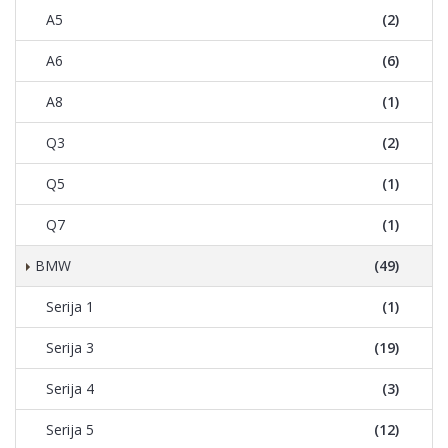
A5
(2)
A6
(6)
A8
(1)
Q3
(2)
Q5
(1)
Q7
(1)
BMW
(49)
Serija 1
(1)
Serija 3
(19)
Serija 4
(3)
Serija 5
(12)