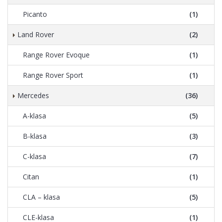
Picanto
(1)
Land Rover
(2)
Range Rover Evoque
(1)
Range Rover Sport
(1)
Mercedes
(36)
A-klasa
(5)
B-klasa
(3)
C-klasa
(7)
Citan
(1)
CLA – klasa
(5)
CLE-klasa
(1)