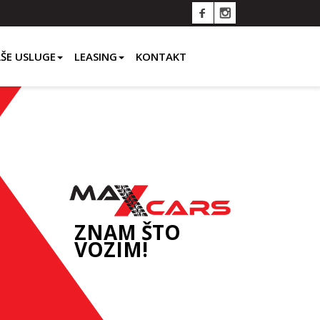
ŠE USLUGE
LEASING
KONTAKT
ZNAM ŠTO
VOZIM!