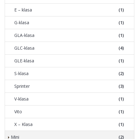
E – klasa
(1)
G-klasa
(1)
GLA-klasa
(1)
GLC-klasa
(4)
GLE-klasa
(1)
S-klasa
(2)
Sprinter
(3)
V-klasa
(1)
Vito
(1)
X – Klasa
(1)
Mini
(2)