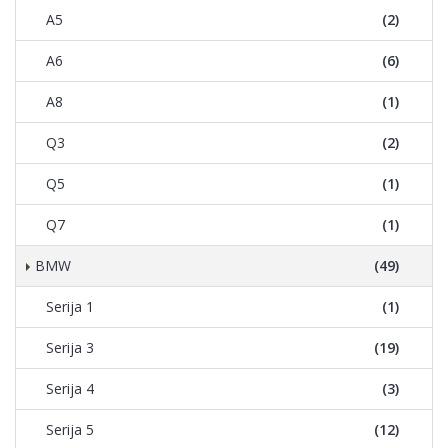
A5
(2)
A6
(6)
A8
(1)
Q3
(2)
Q5
(1)
Q7
(1)
BMW
(49)
Serija 1
(1)
Serija 3
(19)
Serija 4
(3)
Serija 5
(12)