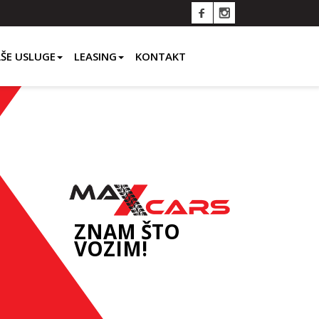
ŠE USLUGE
LEASING
KONTAKT
ZNAM ŠTO
VOZIM!