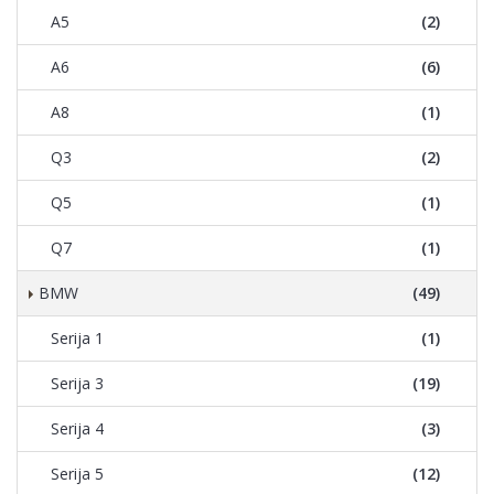
A5
(2)
A6
(6)
A8
(1)
Q3
(2)
Q5
(1)
Q7
(1)
BMW
(49)
Serija 1
(1)
Serija 3
(19)
Serija 4
(3)
Serija 5
(12)