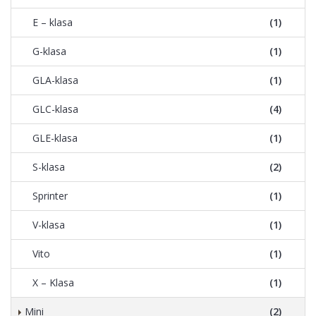
E – klasa
(1)
G-klasa
(1)
GLA-klasa
(1)
GLC-klasa
(4)
GLE-klasa
(1)
S-klasa
(2)
Sprinter
(1)
V-klasa
(1)
Vito
(1)
X – Klasa
(1)
Mini
(2)