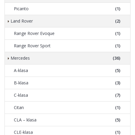
Picanto
(1)
Land Rover
(2)
Range Rover Evoque
(1)
Range Rover Sport
(1)
Mercedes
(36)
A-klasa
(5)
B-klasa
(3)
C-klasa
(7)
Citan
(1)
CLA – klasa
(5)
CLE-klasa
(1)