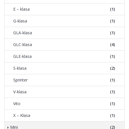
E – klasa
(1)
G-klasa
(1)
GLA-klasa
(1)
GLC-klasa
(4)
GLE-klasa
(1)
S-klasa
(2)
Sprinter
(1)
V-klasa
(1)
Vito
(1)
X – Klasa
(1)
Mini
(2)