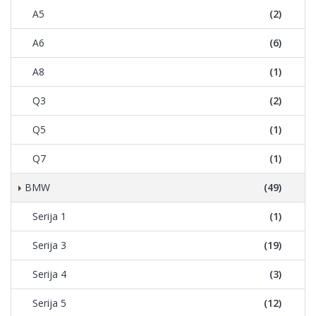
A5
(2)
A6
(6)
A8
(1)
Q3
(2)
Q5
(1)
Q7
(1)
BMW
(49)
Serija 1
(1)
Serija 3
(19)
Serija 4
(3)
Serija 5
(12)