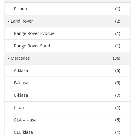
Picanto
(1)
Land Rover
(2)
Range Rover Evoque
(1)
Range Rover Sport
(1)
Mercedes
(36)
A-klasa
(5)
B-klasa
(3)
C-klasa
(7)
Citan
(1)
CLA – klasa
(5)
CLE-klasa
(1)