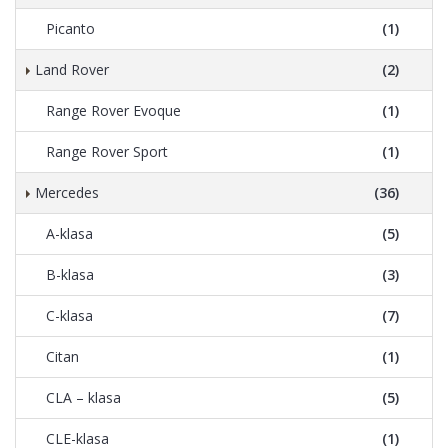
Picanto
(1)
Land Rover
(2)
Range Rover Evoque
(1)
Range Rover Sport
(1)
Mercedes
(36)
A-klasa
(5)
B-klasa
(3)
C-klasa
(7)
Citan
(1)
CLA – klasa
(5)
CLE-klasa
(1)