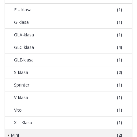
E – klasa
(1)
G-klasa
(1)
GLA-klasa
(1)
GLC-klasa
(4)
GLE-klasa
(1)
S-klasa
(2)
Sprinter
(1)
V-klasa
(1)
Vito
(1)
X – Klasa
(1)
Mini
(2)