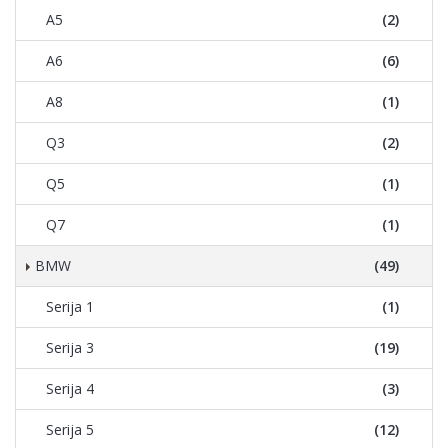
A5
(2)
A6
(6)
A8
(1)
Q3
(2)
Q5
(1)
Q7
(1)
BMW
(49)
Serija 1
(1)
Serija 3
(19)
Serija 4
(3)
Serija 5
(12)