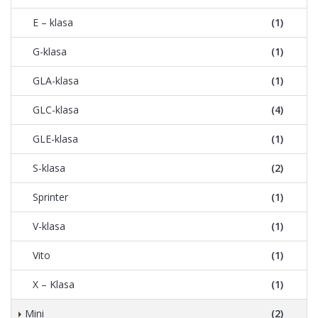
E – klasa
(1)
G-klasa
(1)
GLA-klasa
(1)
GLC-klasa
(4)
GLE-klasa
(1)
S-klasa
(2)
Sprinter
(1)
V-klasa
(1)
Vito
(1)
X – Klasa
(1)
Mini
(2)