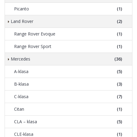
Picanto
(1)
Land Rover
(2)
Range Rover Evoque
(1)
Range Rover Sport
(1)
Mercedes
(36)
A-klasa
(5)
B-klasa
(3)
C-klasa
(7)
Citan
(1)
CLA – klasa
(5)
CLE-klasa
(1)