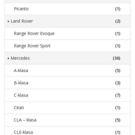
Picanto
(1)
Land Rover
(2)
Range Rover Evoque
(1)
Range Rover Sport
(1)
Mercedes
(36)
A-klasa
(5)
B-klasa
(3)
C-klasa
(7)
Citan
(1)
CLA – klasa
(5)
CLE-klasa
(1)