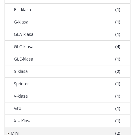
E – klasa
(1)
G-klasa
(1)
GLA-klasa
(1)
GLC-klasa
(4)
GLE-klasa
(1)
S-klasa
(2)
Sprinter
(1)
V-klasa
(1)
Vito
(1)
X – Klasa
(1)
Mini
(2)