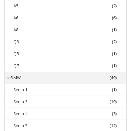
A5
(2)
A6
(6)
A8
(1)
Q3
(2)
Q5
(1)
Q7
(1)
BMW
(49)
Serija 1
(1)
Serija 3
(19)
Serija 4
(3)
Serija 5
(12)