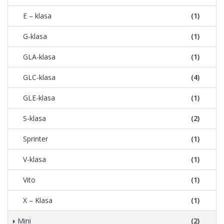
E – klasa
(1)
G-klasa
(1)
GLA-klasa
(1)
GLC-klasa
(4)
GLE-klasa
(1)
S-klasa
(2)
Sprinter
(1)
V-klasa
(1)
Vito
(1)
X – Klasa
(1)
Mini
(2)