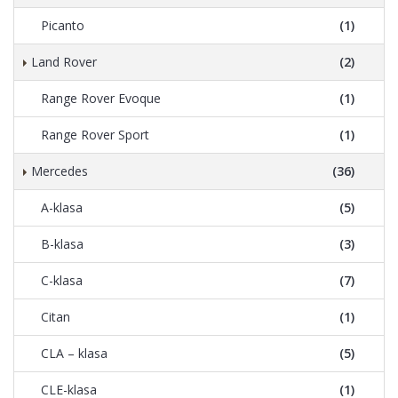
Picanto
(1)
Land Rover
(2)
Range Rover Evoque
(1)
Range Rover Sport
(1)
Mercedes
(36)
A-klasa
(5)
B-klasa
(3)
C-klasa
(7)
Citan
(1)
CLA – klasa
(5)
CLE-klasa
(1)