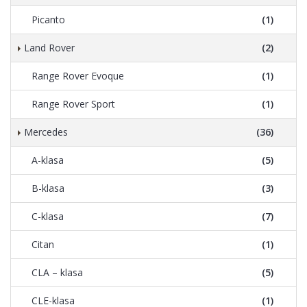
Picanto
(1)
Land Rover
(2)
Range Rover Evoque
(1)
Range Rover Sport
(1)
Mercedes
(36)
A-klasa
(5)
B-klasa
(3)
C-klasa
(7)
Citan
(1)
CLA – klasa
(5)
CLE-klasa
(1)