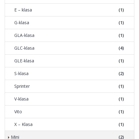
E – klasa
(1)
G-klasa
(1)
GLA-klasa
(1)
GLC-klasa
(4)
GLE-klasa
(1)
S-klasa
(2)
Sprinter
(1)
V-klasa
(1)
Vito
(1)
X – Klasa
(1)
Mini
(2)