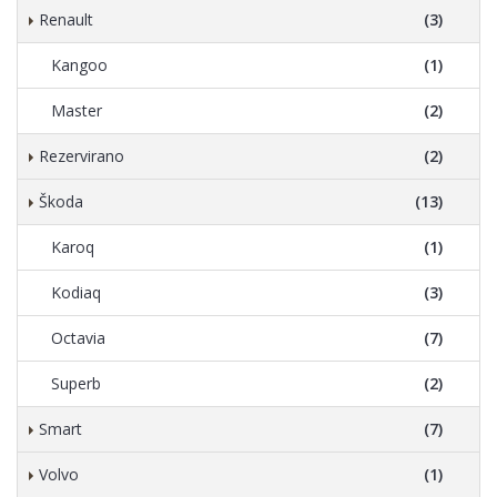
Renault
(3)
Kangoo
(1)
Master
(2)
Rezervirano
(2)
Škoda
(13)
Karoq
(1)
Kodiaq
(3)
Octavia
(7)
Superb
(2)
Smart
(7)
Volvo
(1)