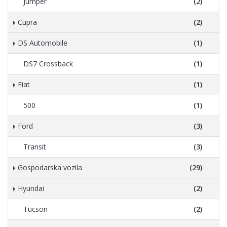
Jumper
(2)
Cupra
(2)
DS Automobile
(1)
DS7 Crossback
(1)
Fiat
(1)
500
(1)
Ford
(3)
Transit
(3)
Gospodarska vozila
(29)
Hyundai
(2)
Tucson
(2)