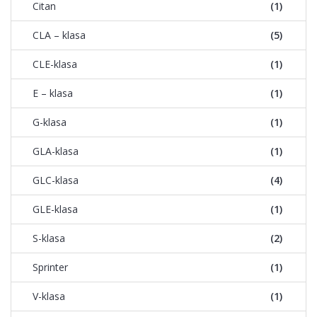
Citan
(1)
CLA – klasa
(5)
CLE-klasa
(1)
E – klasa
(1)
G-klasa
(1)
GLA-klasa
(1)
GLC-klasa
(4)
GLE-klasa
(1)
S-klasa
(2)
Sprinter
(1)
V-klasa
(1)