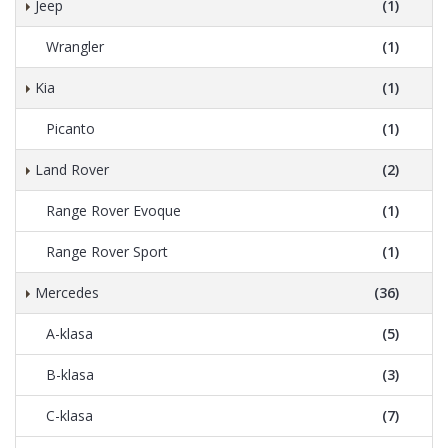
Jeep
(1)
Wrangler
(1)
Kia
(1)
Picanto
(1)
Land Rover
(2)
Range Rover Evoque
(1)
Range Rover Sport
(1)
Mercedes
(36)
A-klasa
(5)
B-klasa
(3)
C-klasa
(7)