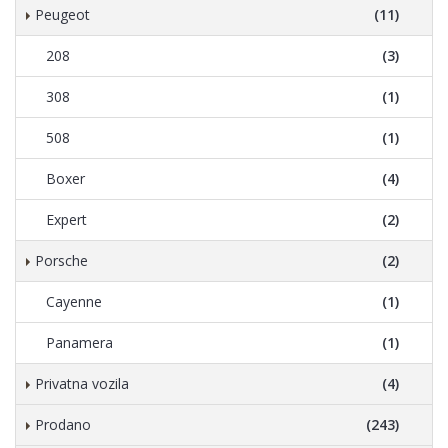
Peugeot
(11)
208
(3)
308
(1)
508
(1)
Boxer
(4)
Expert
(2)
Porsche
(2)
Cayenne
(1)
Panamera
(1)
Privatna vozila
(4)
Prodano
(243)