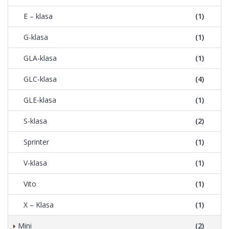
E – klasa
(1)
G-klasa
(1)
GLA-klasa
(1)
GLC-klasa
(4)
GLE-klasa
(1)
S-klasa
(2)
Sprinter
(1)
V-klasa
(1)
Vito
(1)
X – Klasa
(1)
Mini
(2)