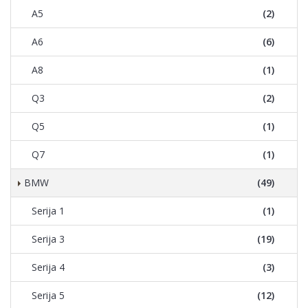
A5
(2)
A6
(6)
A8
(1)
Q3
(2)
Q5
(1)
Q7
(1)
BMW
(49)
Serija 1
(1)
Serija 3
(19)
Serija 4
(3)
Serija 5
(12)