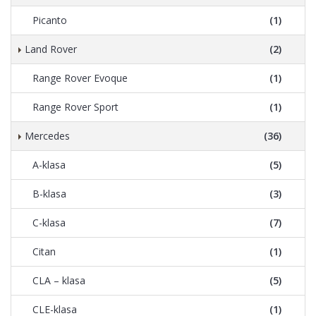
Picanto
(1)
Land Rover
(2)
Range Rover Evoque
(1)
Range Rover Sport
(1)
Mercedes
(36)
A-klasa
(5)
B-klasa
(3)
C-klasa
(7)
Citan
(1)
CLA – klasa
(5)
CLE-klasa
(1)