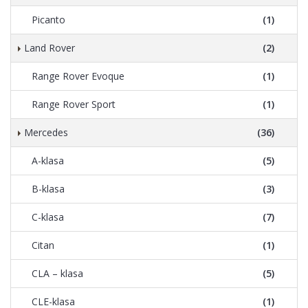
Picanto
(1)
Land Rover
(2)
Range Rover Evoque
(1)
Range Rover Sport
(1)
Mercedes
(36)
A-klasa
(5)
B-klasa
(3)
C-klasa
(7)
Citan
(1)
CLA – klasa
(5)
CLE-klasa
(1)