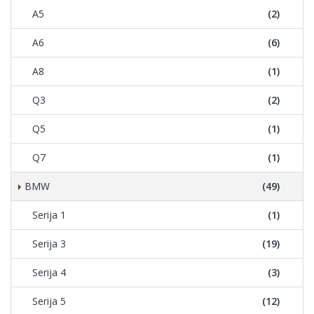
A5
(2)
A6
(6)
A8
(1)
Q3
(2)
Q5
(1)
Q7
(1)
BMW
(49)
Serija 1
(1)
Serija 3
(19)
Serija 4
(3)
Serija 5
(12)