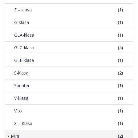
E – klasa
(1)
G-klasa
(1)
GLA-klasa
(1)
GLC-klasa
(4)
GLE-klasa
(1)
S-klasa
(2)
Sprinter
(1)
V-klasa
(1)
Vito
(1)
X – Klasa
(1)
Mini
(2)