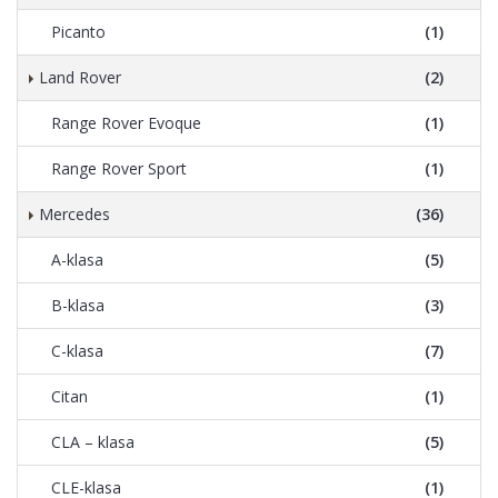
Picanto
(1)
Land Rover
(2)
Range Rover Evoque
(1)
Range Rover Sport
(1)
Mercedes
(36)
A-klasa
(5)
B-klasa
(3)
C-klasa
(7)
Citan
(1)
CLA – klasa
(5)
CLE-klasa
(1)