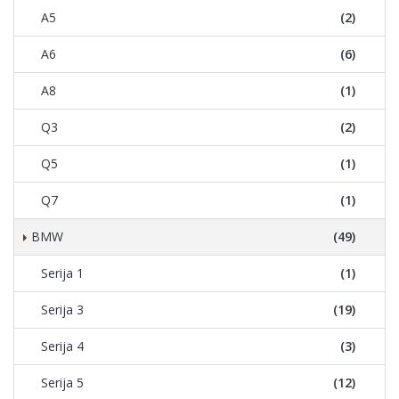
A5
(2)
A6
(6)
A8
(1)
Q3
(2)
Q5
(1)
Q7
(1)
BMW
(49)
Serija 1
(1)
Serija 3
(19)
Serija 4
(3)
Serija 5
(12)