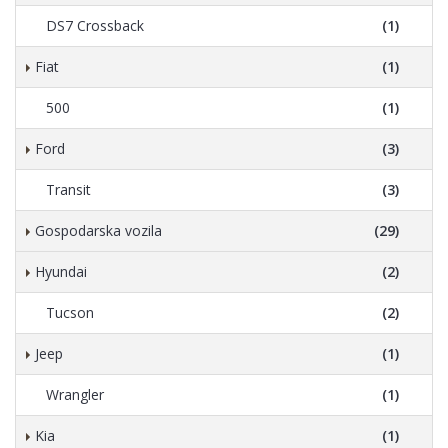
DS7 Crossback
(1)
Fiat
(1)
500
(1)
Ford
(3)
Transit
(3)
Gospodarska vozila
(29)
Hyundai
(2)
Tucson
(2)
Jeep
(1)
Wrangler
(1)
Kia
(1)