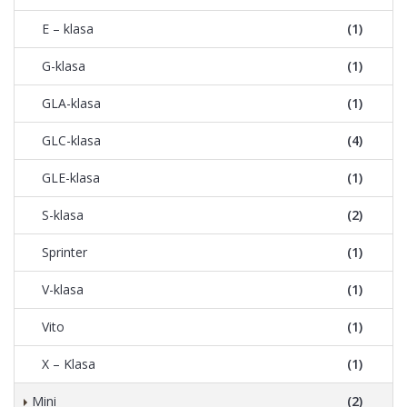
E – klasa
(1)
G-klasa
(1)
GLA-klasa
(1)
GLC-klasa
(4)
GLE-klasa
(1)
S-klasa
(2)
Sprinter
(1)
V-klasa
(1)
Vito
(1)
X – Klasa
(1)
Mini
(2)