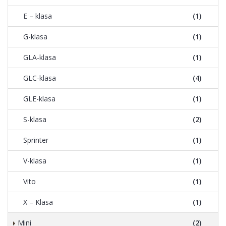
E – klasa
(1)
G-klasa
(1)
GLA-klasa
(1)
GLC-klasa
(4)
GLE-klasa
(1)
S-klasa
(2)
Sprinter
(1)
V-klasa
(1)
Vito
(1)
X – Klasa
(1)
Mini
(2)