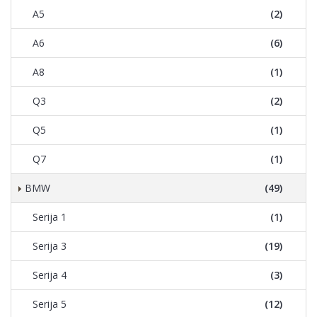
A5
(2)
A6
(6)
A8
(1)
Q3
(2)
Q5
(1)
Q7
(1)
BMW
(49)
Serija 1
(1)
Serija 3
(19)
Serija 4
(3)
Serija 5
(12)