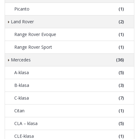
Picanto
(1)
Land Rover
(2)
Range Rover Evoque
(1)
Range Rover Sport
(1)
Mercedes
(36)
A-klasa
(5)
B-klasa
(3)
C-klasa
(7)
Citan
(1)
CLA – klasa
(5)
CLE-klasa
(1)