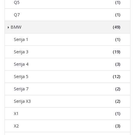
Q5
(1)
Q7
(1)
BMW
(49)
Serija 1
(1)
Serija 3
(19)
Serija 4
(3)
Serija 5
(12)
Serija 7
(2)
Serija X3
(2)
X1
(1)
X2
(3)