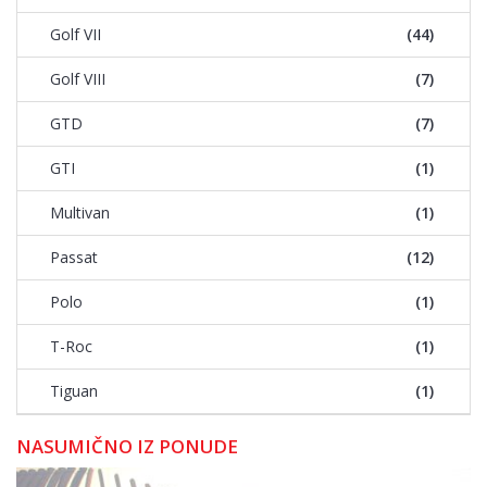
Golf VII
(44)
Golf VIII
(7)
GTD
(7)
GTI
(1)
Multivan
(1)
Passat
(12)
Polo
(1)
T-Roc
(1)
Tiguan
(1)
NASUMIČNO IZ PONUDE