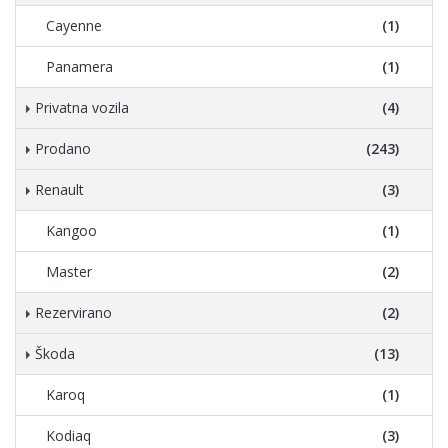
Cayenne
(1)
Panamera
(1)
Privatna vozila
(4)
Prodano
(243)
Renault
(3)
Kangoo
(1)
Master
(2)
Rezervirano
(2)
Škoda
(13)
Karoq
(1)
Kodiaq
(3)