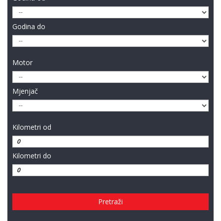
Godina do
Motor
Mjenjač
Kilometri od
Kilometri do
Pretraži