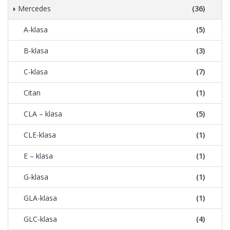
Mercedes
(36)
A-klasa
(5)
B-klasa
(3)
C-klasa
(7)
Citan
(1)
CLA – klasa
(5)
CLE-klasa
(1)
E – klasa
(1)
G-klasa
(1)
GLA-klasa
(1)
GLC-klasa
(4)