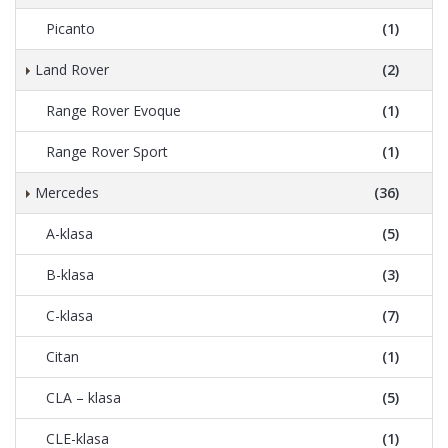
Picanto
(1)
Land Rover
(2)
Range Rover Evoque
(1)
Range Rover Sport
(1)
Mercedes
(36)
A-klasa
(5)
B-klasa
(3)
C-klasa
(7)
Citan
(1)
CLA – klasa
(5)
CLE-klasa
(1)