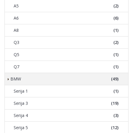
A5
(2)
A6
(6)
A8
(1)
Q3
(2)
Q5
(1)
Q7
(1)
BMW
(49)
Serija 1
(1)
Serija 3
(19)
Serija 4
(3)
Serija 5
(12)