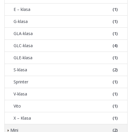
E – klasa
(1)
G-klasa
(1)
GLA-klasa
(1)
GLC-klasa
(4)
GLE-klasa
(1)
S-klasa
(2)
Sprinter
(1)
V-klasa
(1)
Vito
(1)
X – Klasa
(1)
Mini
(2)