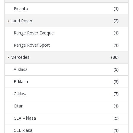
Picanto
(1)
Land Rover
(2)
Range Rover Evoque
(1)
Range Rover Sport
(1)
Mercedes
(36)
A-klasa
(5)
B-klasa
(3)
C-klasa
(7)
Citan
(1)
CLA – klasa
(5)
CLE-klasa
(1)