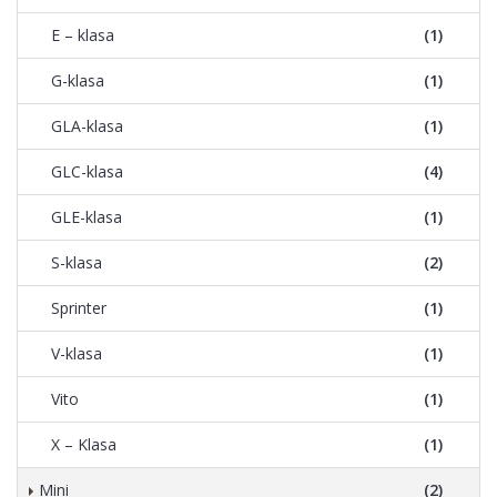
E – klasa
(1)
G-klasa
(1)
GLA-klasa
(1)
GLC-klasa
(4)
GLE-klasa
(1)
S-klasa
(2)
Sprinter
(1)
V-klasa
(1)
Vito
(1)
X – Klasa
(1)
Mini
(2)